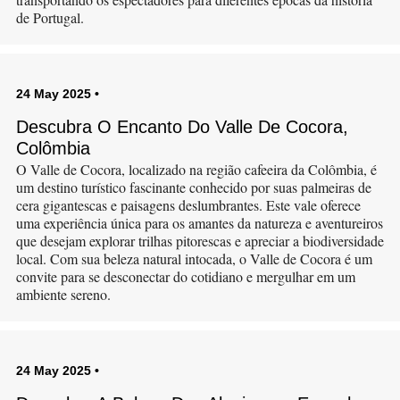
de Portugal.
24 May 2025
•
Descubra O Encanto Do Valle De Cocora,
Colômbia
O Valle de Cocora, localizado na região cafeeira da Colômbia, é
um destino turístico fascinante conhecido por suas palmeiras de
cera gigantescas e paisagens deslumbrantes. Este vale oferece
uma experiência única para os amantes da natureza e aventureiros
que desejam explorar trilhas pitorescas e apreciar a biodiversidade
local. Com sua beleza natural intocada, o Valle de Cocora é um
convite para se desconectar do cotidiano e mergulhar em um
ambiente sereno.
24 May 2025
•