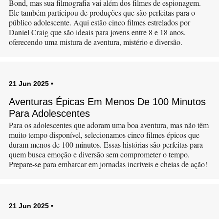
Bond, mas sua filmografia vai além dos filmes de espionagem.
Ele também participou de produções que são perfeitas para o
público adolescente. Aqui estão cinco filmes estrelados por
Daniel Craig que são ideais para jovens entre 8 e 18 anos,
oferecendo uma mistura de aventura, mistério e diversão.
21 Jun 2025
•
Aventuras Épicas Em Menos De 100 Minutos
Para Adolescentes
Para os adolescentes que adoram uma boa aventura, mas não têm
muito tempo disponível, selecionamos cinco filmes épicos que
duram menos de 100 minutos. Essas histórias são perfeitas para
quem busca emoção e diversão sem comprometer o tempo.
Prepare-se para embarcar em jornadas incríveis e cheias de ação!
21 Jun 2025
•